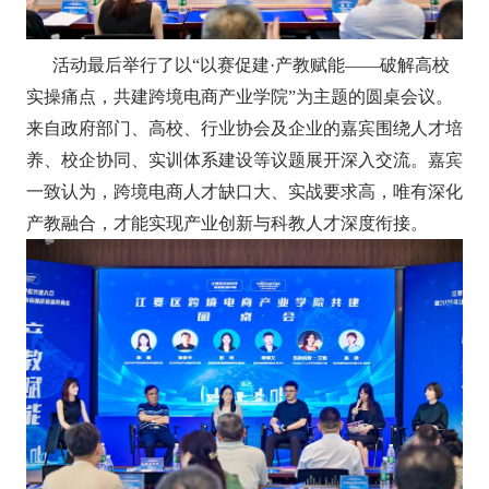
活动最后举行了以“以赛促建·产教赋能——破解高校
实操痛点，共建跨境电商产业学院”为主题的圆桌会议。
来自政府部门、高校、行业协会及企业的嘉宾围绕人才培
养、校企协同、实训体系建设等议题展开深入交流。嘉宾
一致认为，跨境电商人才缺口大、实战要求高，唯有深化
产教融合，才能实现产业创新与科教人才深度衔接。