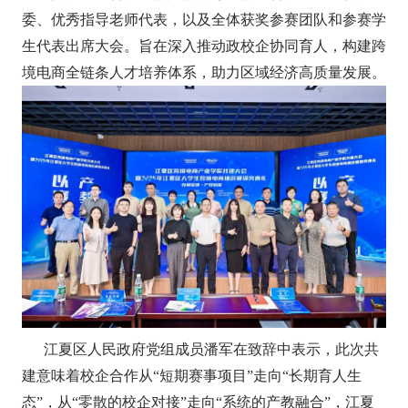
委、优秀指导老师代表，以及全体获奖参赛团队和参赛学
生代表出席大会。旨在深入推动政校企协同育人，构建跨
境电商全链条人才培养体系，助力区域经济高质量发展。
江夏区人民政府党组成员潘军在致辞中表示，此次共
建意味着校企合作从“短期赛事项目”走向“长期育人生
态”，从“零散的校企对接”走向“系统的产教融合”，江夏