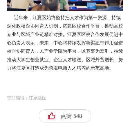
近年来，江夏区始终坚持把人才作为第一资源，持续
深化政校企协同育人机制，搭建区校合作平台，推动高校
专业与区域产业链精准对接。江夏区区校合作发展促进中
心负责人表示，未来，中心将持续发挥桥梁纽带作用促进
校企协同育人，以产业学院为平台，以赛事为牵引，持续
推动大学生创业就业、企业人才输送、区域外贸增长，努
力将江夏区打造成为跨境电商人才培养的示范高地。
责任编辑：江夏融媒
点赞
548