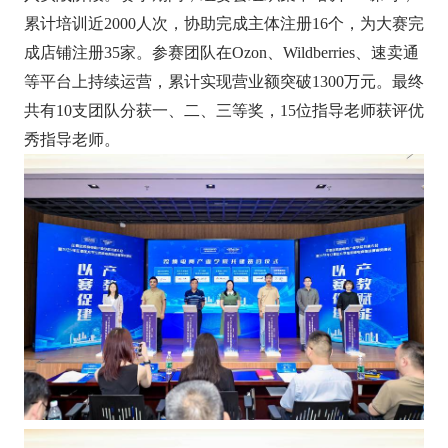
累计培训近2000人次，协助完成主体注册16个，为大赛完
成店铺注册35家。参赛团队在Ozon、Wildberries、速卖通
等平台上持续运营，累计实现营业额突破1300万元。最终
共有10支团队分获一、二、三等奖，15位指导老师获评优
秀指导老师。