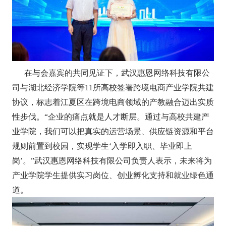
在与会嘉宾的共同见证下，武汉惠恩网络科技有限公
司与湖北经济学院等11所高校签署跨境电商产业学院共建
协议，标志着江夏区在跨境电商领域的产教融合迈出实质
性步伐。“企业的痛点就是人才断层。通过与高校共建产
业学院，我们可以把真实的运营场景、供应链资源和平台
规则前置到校园，实现学生‘入学即入职、毕业即上
岗’。”武汉惠恩网络科技有限公司负责人表示，未来将为
产业学院学生提供实习岗位、创业孵化支持和就业绿色通
道。