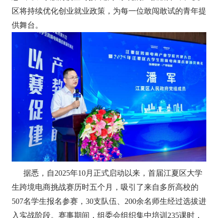
区将持续优化创业就业政策，为每一位敢闯敢试的青年提
供舞台。
据悉，自2025年10月正式启动以来，首届江夏区大学
生跨境电商挑战赛历时五个月，吸引了来自多所高校的
507名学生报名参赛，30支队伍、200余名师生经过选拔进
入实战阶段。赛事期间，组委会组织集中培训235课时，