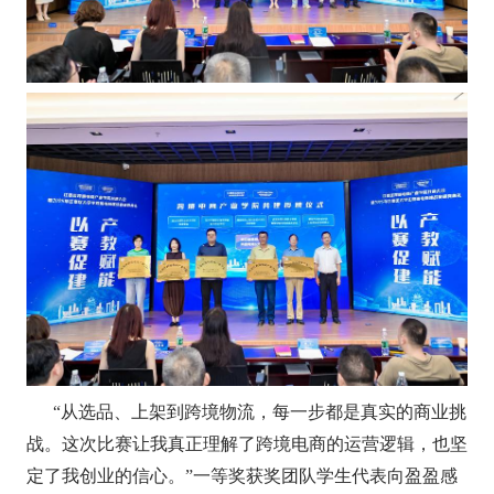
“从选品、上架到跨境物流，每一步都是真实的商业挑
战。这次比赛让我真正理解了跨境电商的运营逻辑，也坚
定了我创业的信心。”一等奖获奖团队学生代表向盈盈感