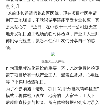
燕 刘升
“以前体检得请假跑市区医院，现在项目把医生请
到了工地现场，不耽误做事还能享受专业检查，真
是太贴心了！”近日，在中铁十一局一公司航天基
地开发项目施工现场的临时体检点，产业工人王师
傅刚做完检查，就忍不住和工友们分享自己的感
慨。
医生为工人体检
作为班组标准化建设的重要一环，此次免费体检覆
盖了项目所有一线产业工人，涵盖血常规、心电图
等12个实用检查项目。
为了不影响施工进度，项目采用“分批次错峰检查”
模式，将体检点设在工地旁的工人宿舍，工人下工
后就能直接参与检查。所有体检数据都会实时录入