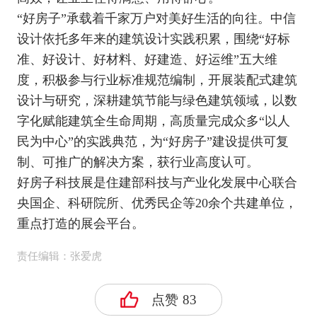
“好房子”承载着千家万户对美好生活的向往。中信
设计依托多年来的建筑设计实践积累，围绕“好标
准、好设计、好材料、好建造、好运维”五大维
度，积极参与行业标准规范编制，开展装配式建筑
设计与研究，深耕建筑节能与绿色建筑领域，以数
字化赋能建筑全生命周期，高质量完成众多“以人
民为中心”的实践典范，为“好房子”建设提供可复
制、可推广的解决方案，获行业高度认可。
好房子科技展是住建部科技与产业化发展中心联合
央国企、科研院所、优秀民企等20余个共建单位，
重点打造的展会平台。
责任编辑：张爱虎
点赞
83