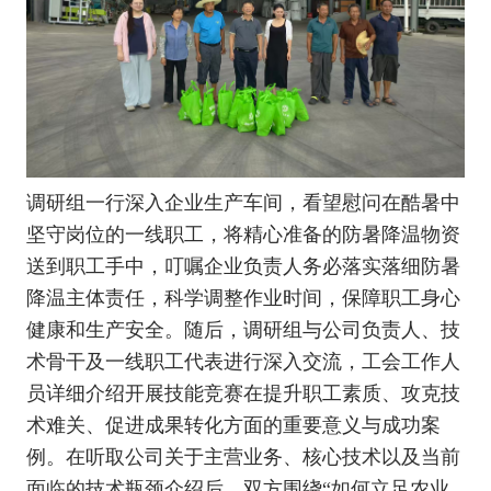
调研组一行深入企业生产车间，看望慰问在酷暑中
坚守岗位的一线职工，将精心准备的防暑降温物资
送到职工手中，叮嘱企业负责人务必落实落细防暑
降温主体责任，科学调整作业时间，保障职工身心
健康和生产安全。随后，调研组与公司负责人、技
术骨干及一线职工代表进行深入交流，工会工作人
员详细介绍开展技能竞赛在提升职工素质、攻克技
术难关、促进成果转化方面的重要意义与成功案
例。在听取公司关于主营业务、核心技术以及当前
面临的技术瓶颈介绍后，双方围绕“如何立足农业