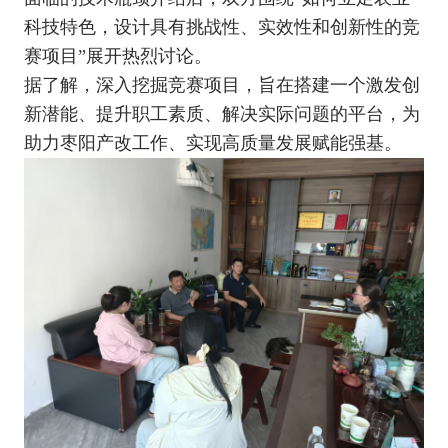
科技特色，设计具有挑战性、实效性和创新性的竞
赛项目”展开热烈讨论。
据了解，深入挖掘竞赛项目，旨在搭建一个激发创
新潜能、提升职工素质、解决实际问题的平台，为
助力枣阳产改工作、实现高质量发展赋能强基。