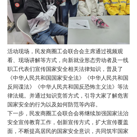
活动现场，民发商圈工会联合会主席通过视频观
看、现场讲解等方式，向新就业形态劳动者及一线
职工代表们宣传国家安全相关法律知识，普及了
《中华人民共和国国家安全法》《中华人民共和国
反间谍法》《中华人民共和国反恐怖主义法》等法
律法规。并通过知识竞答方式，引导大家了解危害
国家安全的行为以及如何防范等内容。
下一步，民发商圈工会联合会将继续加强国家法治
安全宣传教育工作，创新宣传方式，扩大宣传覆盖
面，不断提高居民的国家安全意识，共同筑牢国家