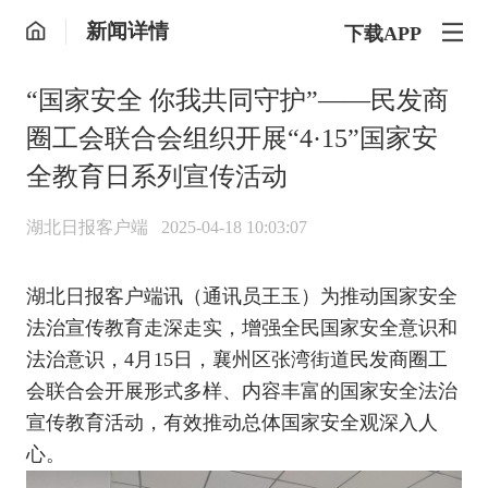
新闻详情
下载APP
“国家安全 你我共同守护”——民发商
圈工会联合会组织开展“4·15”国家安
全教育日系列宣传活动
湖北日报客户端
2025-04-18 10:03:07
湖北日报客户端讯（通讯员王玉）为推动国家安全
法治宣传教育走深走实，增强全民国家安全意识和
法治意识，4月15日，襄州区张湾街道民发商圈工
会联合会开展形式多样、内容丰富的国家安全法治
宣传教育活动，有效推动总体国家安全观深入人
心。