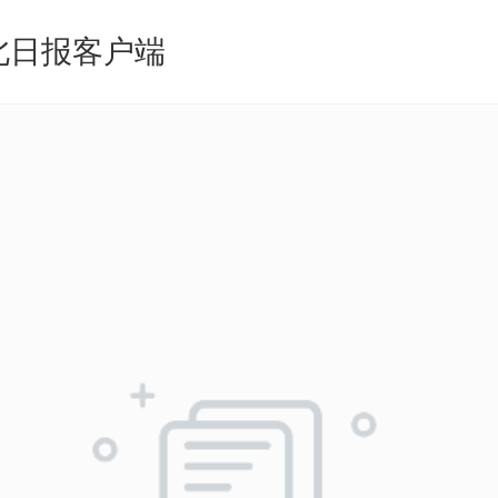
北日报客户端