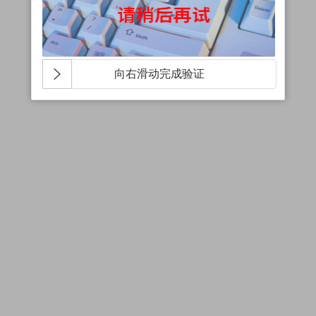
向右滑动完成验证