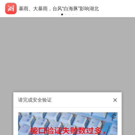
暴雨、大暴雨，台风“白海豚”影响湖北
请完成安全验证