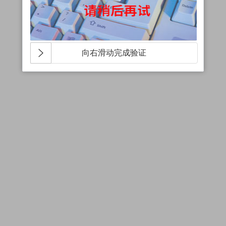
向右滑动完成验证