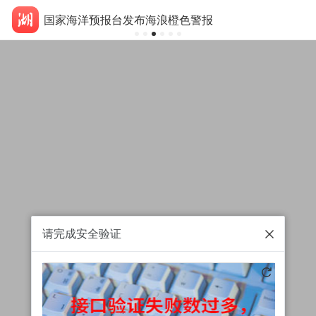
国家海洋预报台发布海浪橙色警报
请完成安全验证