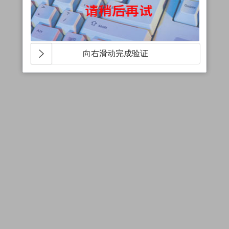
向右滑动完成验证