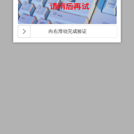
向右滑动完成验证