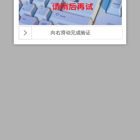
向右滑动完成验证