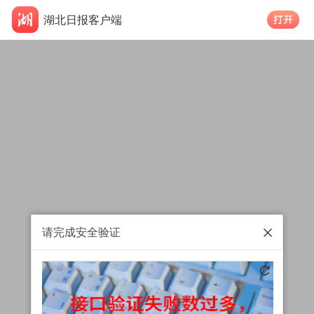
湖北日报客户端
请完成安全验证