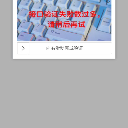
向右滑动完成验证