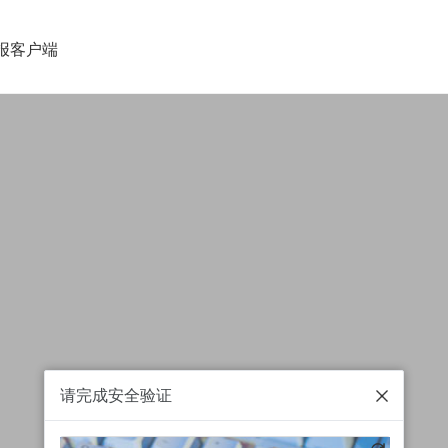
报客户端
请完成安全验证