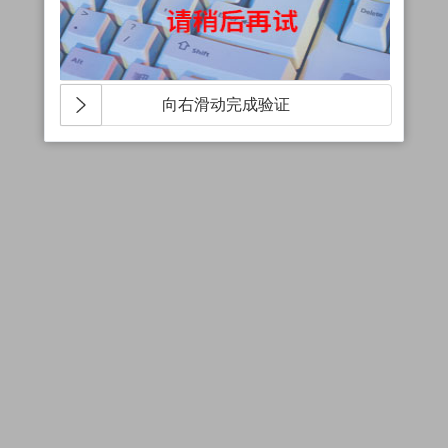
向右滑动完成验证