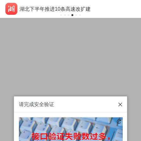
湖北下半年推进10条高速改扩建
请完成安全验证