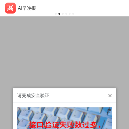
AI早晚报
请完成安全验证