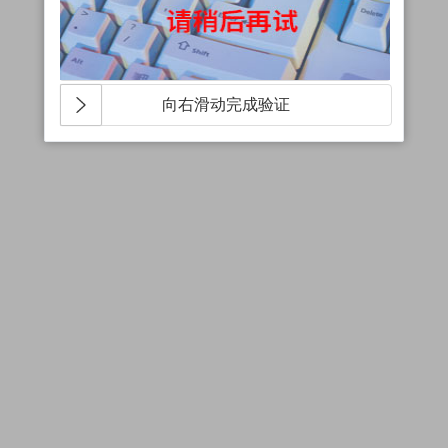
向右滑动完成验证