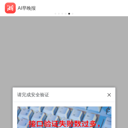
AI早晚报
请完成安全验证