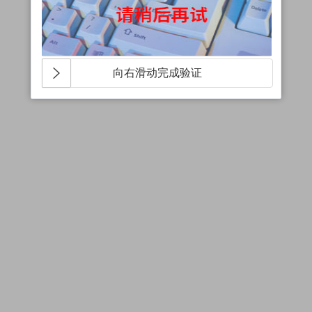
向右滑动完成验证