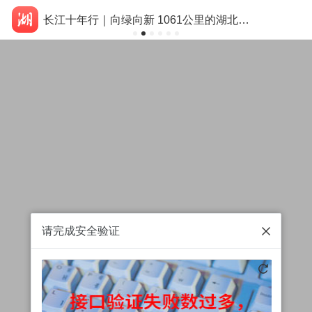
长江十年行｜向绿向新 1061公里的湖北答卷
请完成安全验证