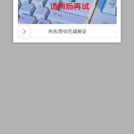
向右滑动完成验证