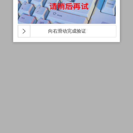
向右滑动完成验证