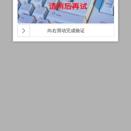
向右滑动完成验证