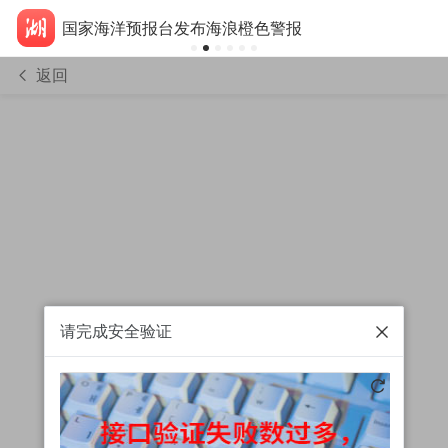
国家海洋预报台发布海浪橙色警报
返回
请完成安全验证