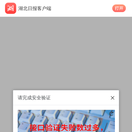
湖北日报客户端
请完成安全验证