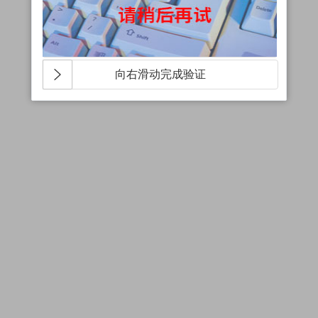
向右滑动完成验证