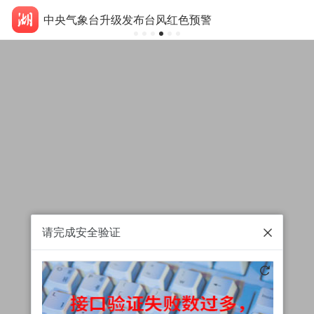
中央气象台升级发布台风红色预警
请完成安全验证