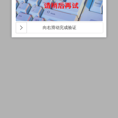
向右滑动完成验证