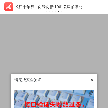
长江十年行｜向绿向新 1061公里的湖北答卷
请完成安全验证