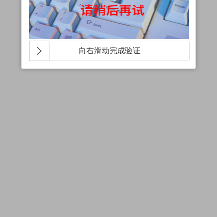
向右滑动完成验证