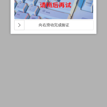
向右滑动完成验证