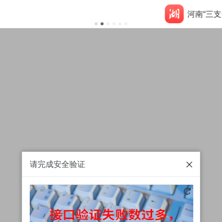
请完成安全验证