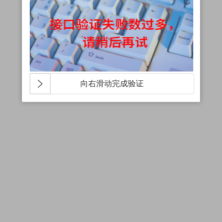
向右滑动完成验证