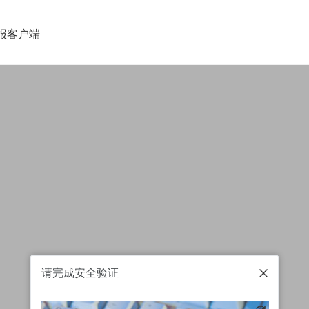
报客户端
请完成安全验证