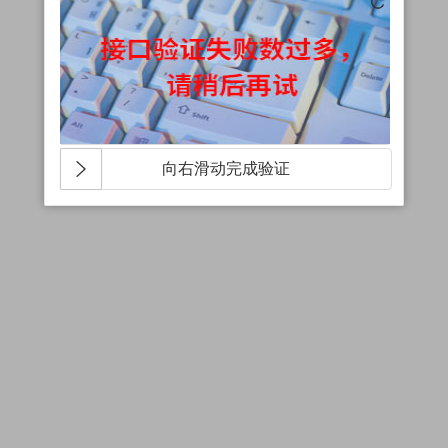
向右滑动完成验证