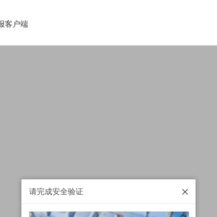
报客户端
请完成安全验证