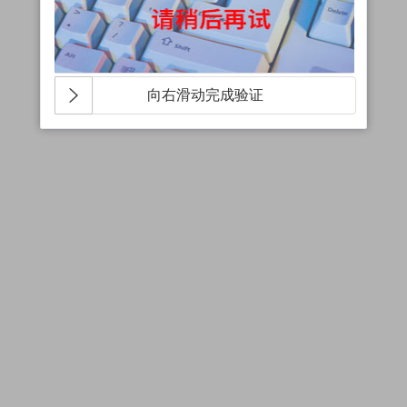
向右滑动完成验证