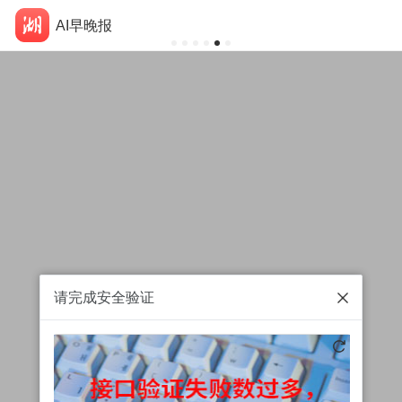
AI早晚报
请完成安全验证