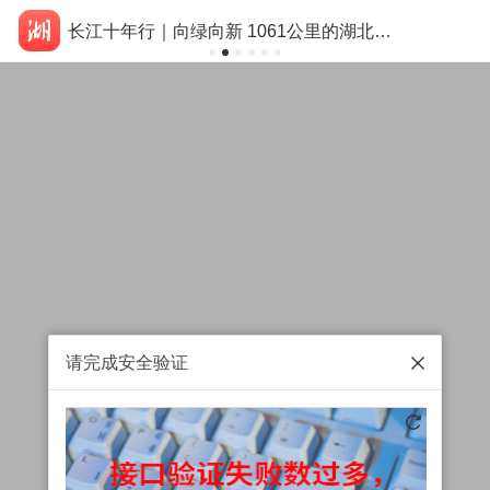
长江十年行｜向绿向新 1061公里的湖北答卷
请完成安全验证