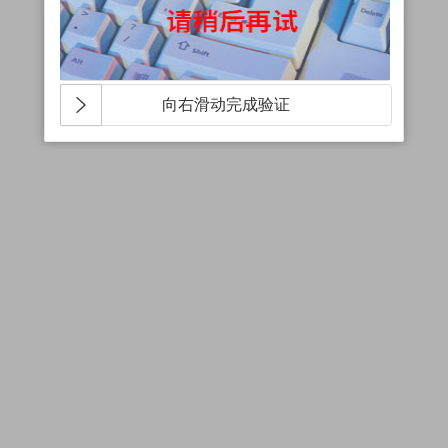
向右滑动完成验证