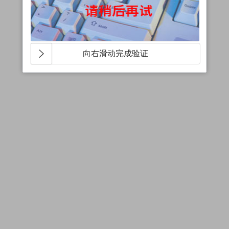
向右滑动完成验证