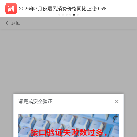
2026年7月份居民消费价格同比上涨0.5%
返回
请完成安全验证