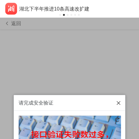
湖北下半年推进10条高速改扩建
返回
请完成安全验证