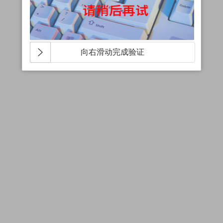
向右滑动完成验证