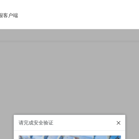
报客户端
请完成安全验证