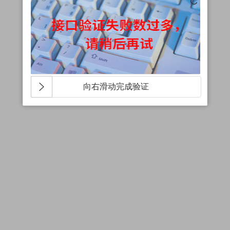
向右滑动完成验证