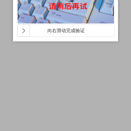
向右滑动完成验证