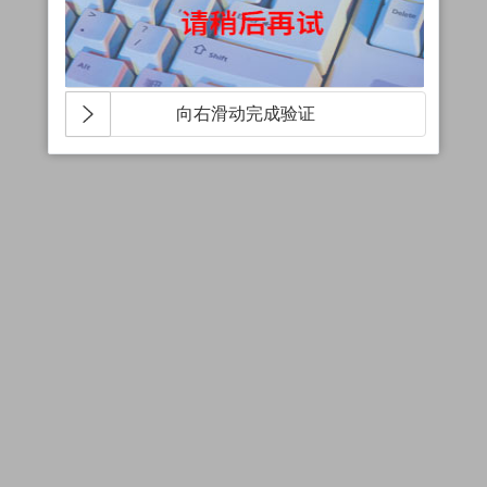
向右滑动完成验证