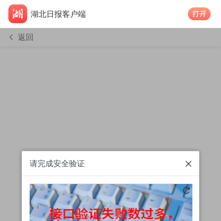
湖北日报客户端
返回
请完成安全验证