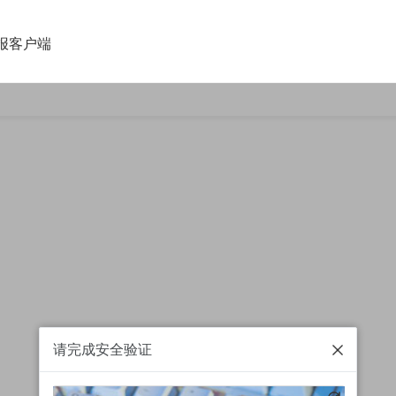
报客户端
请完成安全验证