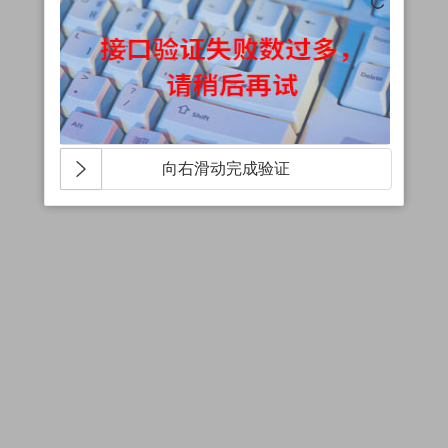
向右滑动完成验证