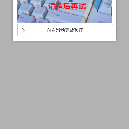
向右滑动完成验证