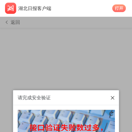
湖北日报客户端
返回
请完成安全验证