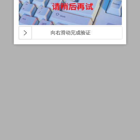
向右滑动完成验证